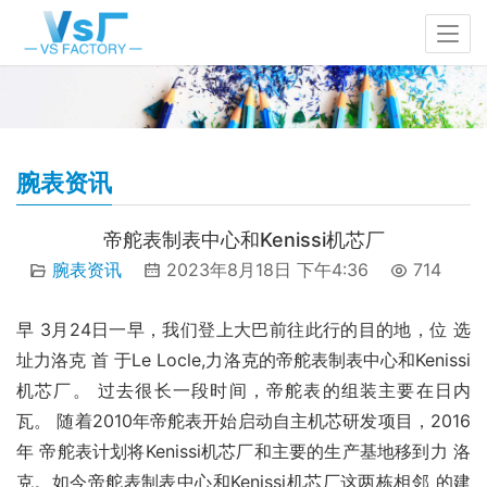
腕表资讯
帝舵表制表中心和Kenissi机芯厂
腕表资讯
2023年8月18日 下午4:36
714
早 3月24日一早，我们登上大巴前往此行的目的地，位 选
址力洛克 首 于Le Locle,力洛克的帝舵表制表中心和Kenissi
机芯厂。 过去很长一段时间，帝舵表的组装主要在日内
瓦。 随着2010年帝舵表开始启动自主机芯研发项目，2016
年 帝舵表计划将Kenissi机芯厂和主要的生产基地移到力 洛
克。如今帝舵表制表中心和Kenissi机芯厂这两栋相邻 的建