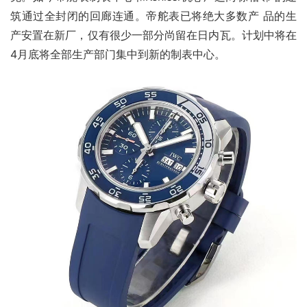
筑通过全封闭的回廊连通。帝舵表已将绝大多数产 品的生
产安置在新厂，仅有很少一部分尚留在日内瓦。计划中将在
4月底将全部生产部门集中到新的制表中心。