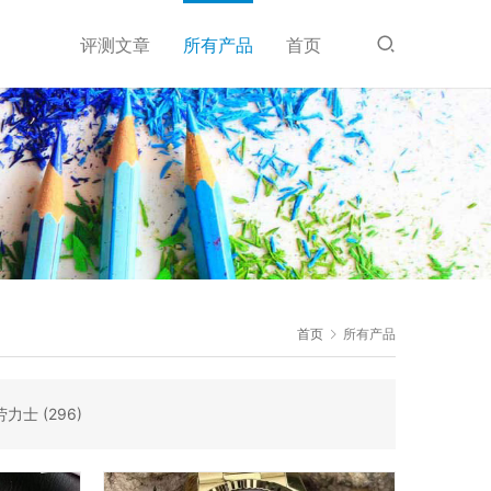
评测文章
所有产品
首页
首页
所有产品
劳力士
(296)