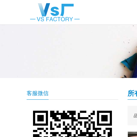
所
客服微信