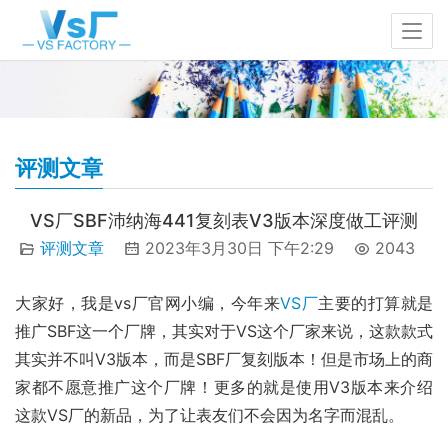
评测文章
VS厂SBF沛纳海441复刻表V3版本深度做工评测
评测文章
2023年3月30日 下午2:29
2043
大家好，我是vs厂官网小编，今年来
VS厂
主要的打算就是
推广SBF这一个厂牌，其实对于VS这个厂家来说，这款款式
其实并不叫V3版本，而是SBF厂复刻版本！但是市场上的商
家都不愿意推广这个厂牌！更多的就是使用V3版本来介绍
这款VS厂的新品，为了让表友们不会因为名字而混乱。