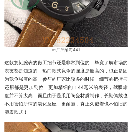
vs厂沛纳海441
这款复刻腕表的做工细节还是非常到位的，毕竟了解市场的
表友都是知道的，热门款式竞争的强度是最高的，也正是因
为竞争强度的高，参与的厂家比较多的时候，细节的把控与
还原都是更加到位，更加精细的！44毫米的表径，驾驭难
度并不算太高，而且由于是采用陶瓷材质制作，长期佩戴也
不用害怕所谓的氧化反应，更耐遭，真正久戴着也不怕旧的
腕表款式！