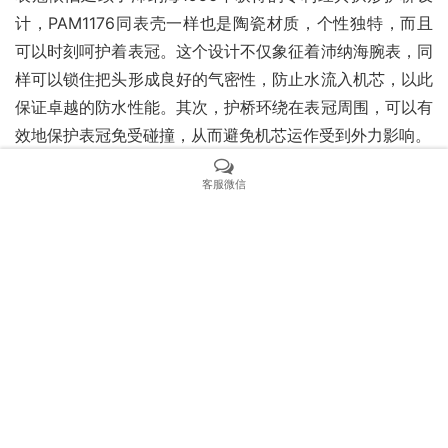
计，PAM1176同表壳一样也是陶瓷材质，个性独特，而且
可以时刻呵护着表冠。这个设计不仅象征着沛纳海腕表，同
样可以锁住把头形成良好的气密性，防止水流入机芯，以此
保证卓越的防水性能。其次，护桥环绕在表冠周围，可以有
效地保护表冠免受碰撞，从而避免机芯运作受到外力影响。
客服微信