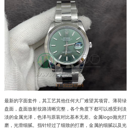
最新的字面套件，其工艺其他任何大厂难望其项背。薄荷绿
盘面，盘面放射纹路清晰完整，各个角度下都可以感受到淡
淡的金属光泽，色泽与原装对比基本无差。金属logo抛光打
磨，光滑细腻。指针经过了细致的打磨，金属的细腻以及光