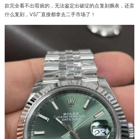
款完全看不出瑕疵的，无法鉴定出破绽的点复刻腕表，还卖
什么复刻，VS厂直接都拿去二手市场了！