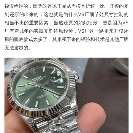
径没啥说的，因为这是以正品从当模具折解一比一开模的复
刻还原的出来的，这也就是为什么VS厂细节处尺寸控制的
相当不出的重要因素！当然还原的如此细致，更是因为VS
厂有着几年的实践复刻还原经验，VS厂这一路走来开模还
原的腕表款式太多了，其累积下来的经验和技术是其他厂牌
无法逾越的。