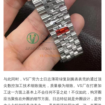
与此同时，VS厂劳力士日志薄荷绿复刻腕表表壳的通过顶
尖数控加工技术细致抛光，质量极为细致。VS厂在打磨加
工这一方面上基本上不会任何不妥之处！不仅如此，狗牙圈
应当聚焦在外圈的细节方面。日志特征就是外圈设计，是劳