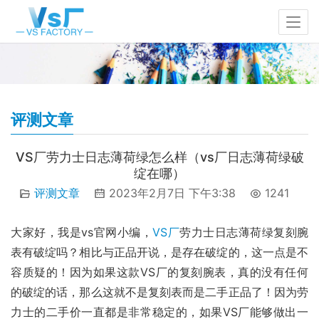
评测文章
VS厂劳力士日志薄荷绿怎么样（vs厂日志薄荷绿破
绽在哪）
评测文章
2023年2月7日 下午3:38
1241
大家好，我是vs官网小编，
VS厂
劳力士日志薄荷绿复刻腕
表有破绽吗？相比与正品开说，是存在破绽的，这一点是不
容质疑的！因为如果这款VS厂的复刻腕表，真的没有任何
的破绽的话，那么这就不是复刻表而是二手正品了！因为劳
力士的二手价一直都是非常稳定的，如果VS厂能够做出一