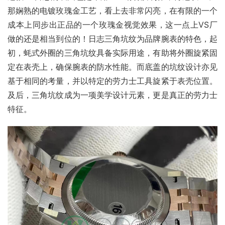
那娴熟的电镀玫瑰金工艺，看上去非常闪亮，在有限的一个
成本上同步出正品的一个玫瑰金视觉效果，这一点上VS厂
做的还是相当到位的！日志三角坑纹为品牌腕表的特色，起
初，蚝式外圈的三角坑纹具备实际用途，有助将外圈旋紧固
定在表壳上，确保腕表的防水性能。而底盖的坑纹设计亦见
基于相同的考量，并以特定的劳力士工具旋紧于表壳位置。
及后，三角坑纹成为一项美学设计元素，更是真正的劳力士
特征。