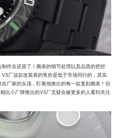
去制作去还原了！腕表的细节处理以及品质的把控
，VS厂这款改装表的售价是低于市场同行的，其实
悬在厂家的头顶，盯着他推出的每一款复刻腕表！但
相比小厂牌推出的VS厂无疑会被更多的人看到关注