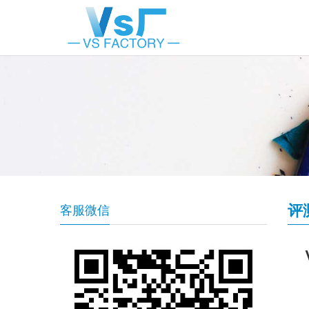
评
客服微信