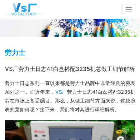
劳力士
VS厂劳力士日志41白盘搭配3235机芯做工细节解析
劳力士日志系列一直以来都是劳力士品牌中非常经典的腕表
系列之一。而近年来，
VS厂
劳力士日志41白盘搭配3235机
芯在市场上备受瞩目。那么，从做工细节方面来说，这款腕
表究竟如何呢？接下来，我们将对其进行详细解析。