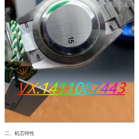
二、机芯特性