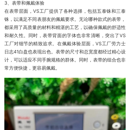
3、表带和佩戴体验
在表带层面，VS工厂提供了各种选择，包括五泰铢和三泰
铢，以满足不同表朋友的佩戴要求。无论哪种款式的表带，
都采用了高质量的材料和精湛的工艺，以确保佩戴的舒适性
和耐久性。同时，表带背面的字体也非常清晰，突出了VS
工厂对细节的精致追求。在佩戴体验层面，VS工厂劳力士
日志41白盘也表现出色。表带的尺寸和总宽度都经过精心设
计，可以适应不同手腕规格的群体。同时，表带的组合也非
常方便快捷，更容易佩戴。