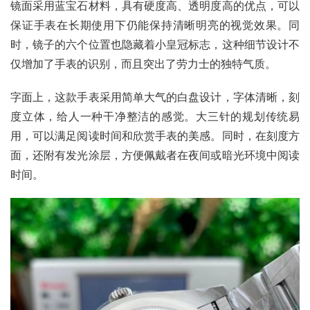
镜面采用蓝宝石材料，具有硬度高、透明度高的优点，可以
保证手表在长期使用下仍能保持清晰明亮的视觉效果。同
时，镜子的六个位置也隐藏着小皇冠标志，这种细节设计不
仅增加了手表的识别，而且突出了劳力士的独特气质。
字面上，这款手表采用简单大气的白盘设计，字体清晰，刻
度立体，给人一种干净整洁的感觉。大三针的规划传统易
用，可以满足阅读时间和欣赏手表的美感。同时，在刻度方
面，还附有发光涂层，方便佩戴者在夜间或暗光环境中阅读
时间。