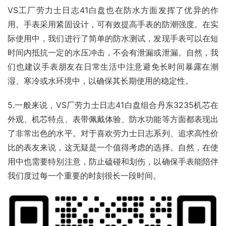
VS工厂劳力士日志41白盘也在防水方面发挥了优异的作
用。手表采用紧固设计，可有效提高手表的防潮强度。在实
际使用中，我们进行了简单的防水测试，发现手表可以在短
时间内抵抗一定的水压冲击，不会有泄漏或泄漏。自然，我
们也建议手表朋友在日常生活中注意避免长时间暴露在潮
湿、寒冷或水环境中，以确保其长期使用的稳定性。
5.一般来说，VS厂劳力士日志41白盘组合丹东3235机芯在
外观、机芯特点、表带佩戴体验、防水功能等方面都表现出
了非常出色的水平。对于喜欢劳力士日志系列、追求高性价
比的表友来说，这无疑是一个值得考虑的选择。自然，在使
用中也需要特别注意，防止磕碰和划伤，以确保手表能陪伴
我们度过每一个重要的时刻很长一段时间。