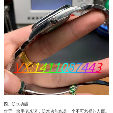
四、防水功能
对于一块手表来说，防水功能也是一个不可忽视的方面。