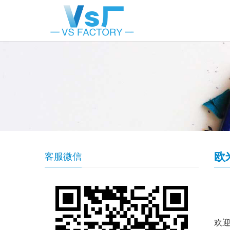
欧
客服微信
欢