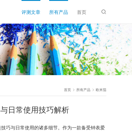
评测文章
所有产品
首页
首页
所有产品
欧米茄
南与日常使用技巧解析
链技巧与日常使用的诸多细节。作为一款备受钟表爱