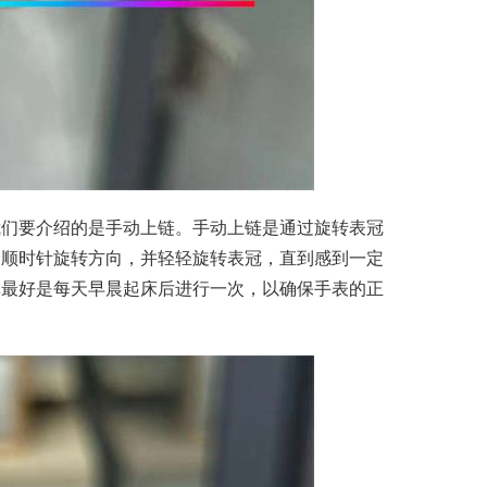
我们要介绍的是手动上链。手动上链是通过旋转表冠
的顺时针旋转方向，并轻轻旋转表冠，直到感到一定
率最好是每天早晨起床后进行一次，以确保手表的正