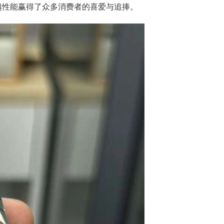
越性能赢得了众多消费者的喜爱与追捧。