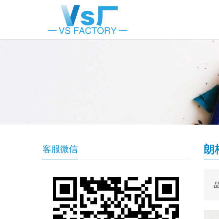
朗
客服微信