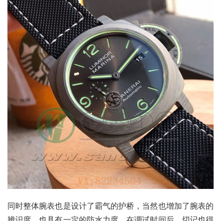
同时整体腕表也是设计了霸气的护桥，当然也增加了腕表的
辨识度，也具有一定的防水力度，在调试时间后，切记也得