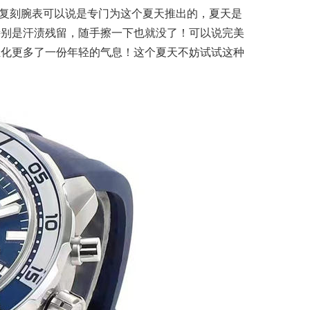
711复刻腕表可以说是专门为这个夏天推出的，夏天是
特别是汗渍残留，随手擦一下也就没了！可以说完美
轻化更多了一份年轻的气息！这个夏天不妨试试这种