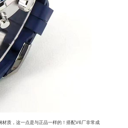
6精钢材质，这一点是与正品一样的！搭配V6厂非常成