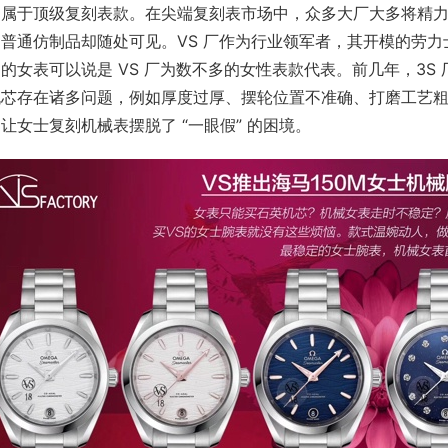
，属于顶级复刻表款。在尖端复刻表市场中，众多大厂大多将精
，普通仿制品却随处可见。VS 厂作为行业领军者，其开模的劳
的女表可以说是 VS 厂为数不多的女性表款代表。前几年，3
芯存在诸多问题，例如厚度过厚、摆轮位置不准确、打磨工艺粗糙
让女士复刻机械表摆脱了 “一眼假” 的困境。