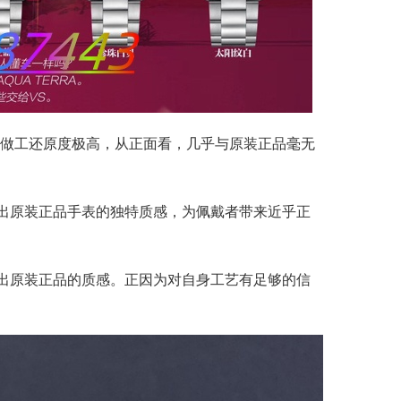
。其做工还原度极高，从正面看，几乎与原装正品毫无
刻出原装正品手表的独特质感，为佩戴者带来近乎正
刻出原装正品的质感。正因为对自身工艺有足够的信