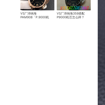
VS厂沛纳海
VS厂沛纳海359搭配
PAM908「P.9000机
P9000机芯怎么样？
芯」产品展示