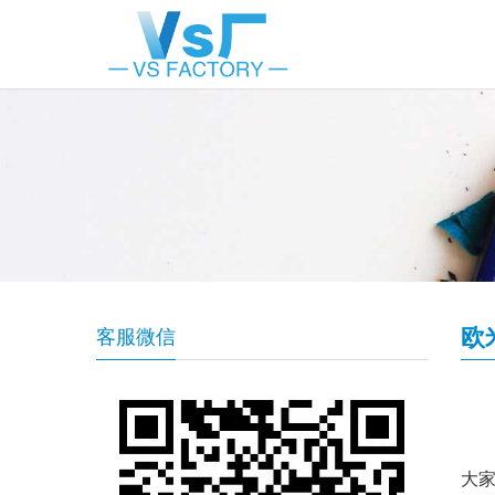
欧
客服微信
大家