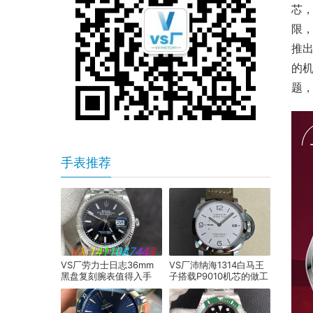
芯
限
推出
的机
题，
手表推荐
VS厂劳力士日志36mm
VS厂沛纳海1314白马王
黑盘复刻腕表值得入手
子搭载P9010机芯的做工
吗？
细节怎么样？