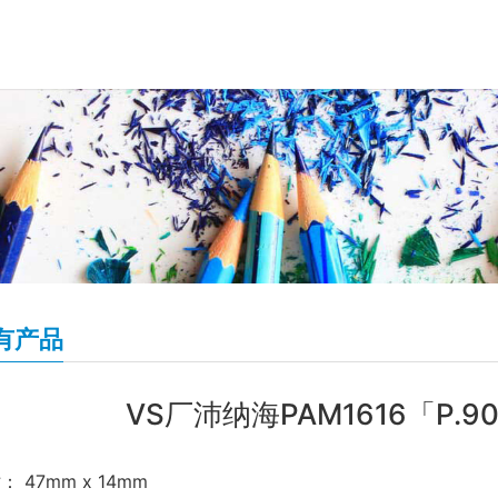
有产品
VS厂沛纳海PAM1616「P.
： 47mm x 14mm