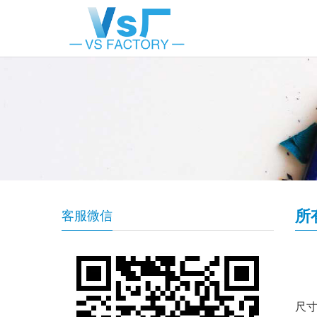
所
客服微信
尺寸