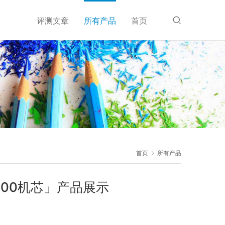
评测文章
所有产品
首页
首页
所有产品
9000机芯」产品展示