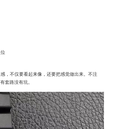
点位
注重质感，不仅要看起来像，还要把感觉做出来。不注
没有套路没有坑。