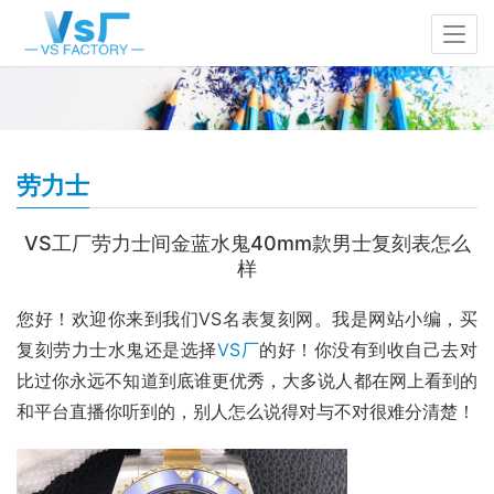
劳力士
VS工厂劳力士间金蓝水鬼40mm款男士复刻表怎么
样
您好！欢迎你来到我们VS名表复刻网。我是网站小编，买
复刻劳力士水鬼还是选择
VS厂
的好！你没有到收自己去对
比过你永远不知道到底谁更优秀，大多说人都在网上看到的
和平台直播你听到的，别人怎么说得对与不对很难分清楚！