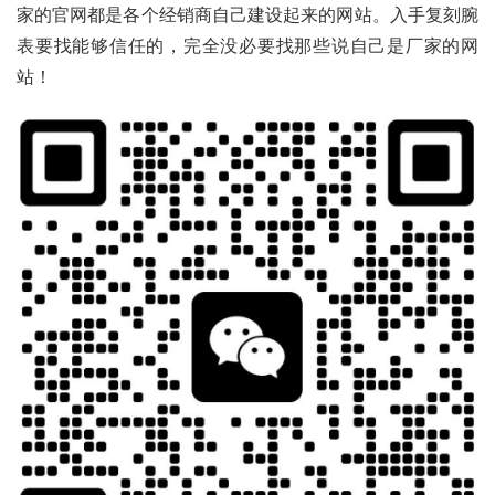
家的官网都是各个经销商自己建设起来的网站。入手复刻腕
表要找能够信任的，完全没必要找那些说自己是厂家的网
站！