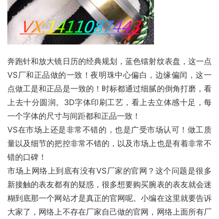
奔跑针和放大镜日历的经典规划，蓝色镭射纹表盘，这一点
VS厂和正品做的一致！夜明珠中心偏白，边缘偏闰，这一
点做工是和正品是一致的！时标都通过细腻的倒角打磨，看
上去十分圆润。3D字体印刷工艺，看上去立体感十足，每
一个字体的尺寸与间距都和正品一致！
VS在市场上还是非常不错的，也是广受市场认可！做工质
量以及细节的把控非常不错的，以及市场上也是有着非常不
错的口碑！
市场上网络上到底有没有VS厂家的官网？这个问题是很多
新接触的表友都有的疑惑，很多想要购买腕表的表友就会迷
糊到底那一个网站才是真正的官网呢。小编在这里就要告诉
大家了，网络上不存在厂家自己做的官网，网络上面所有厂