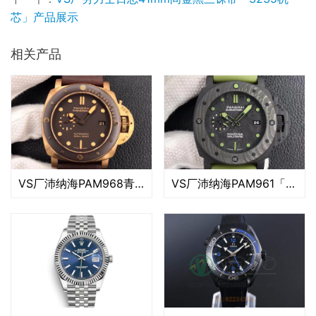
芯」产品展示
相关产品
VS厂沛纳海PAM968青铜「P.9010机芯」产品展示
VS厂沛纳海PAM961「P.9010机芯」产品展示