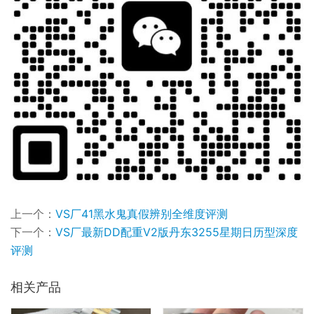
上一个：
VS厂41黑水鬼真假辨别全维度评测
下一个：
VS厂最新DD配重V2版丹东3255星期日历型深度
评测
相关产品