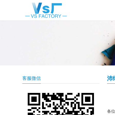
沛
客服微信
各位