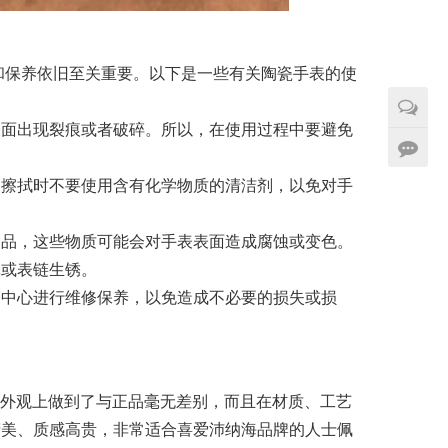
使用和保养依旧至关重要。以下是一些有关陶瓷手表的使
表面出现裂痕或者破碎。所以，在使用过程中要避免
。擦拭时不要使用含有化学物质的清洁剂，以免对手
物品，这些物质可能会对手表表面造成腐蚀或变色。
壳或表链生锈。
修中心进行维修保养，以免造成不必要的损失或损
仅在外观上做到了与正品毫无差别，而且在材质、工艺
精美、质感高贵，非常适合喜爱沛纳海品牌的人士佩