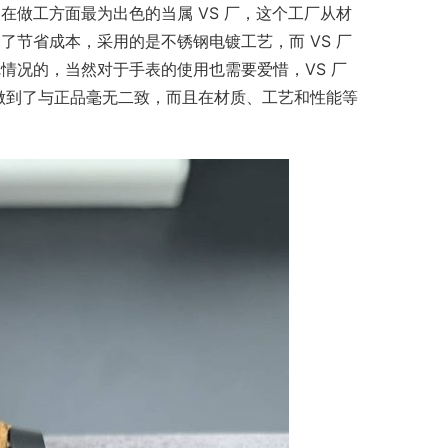
做工方面最为出色的当属 VS 厂，这个工厂从材
节省成本，采用的是不锈钢电镀工艺，而 VS 厂
情况的，当然对于手表的使用也需要爱惜，VS 厂
上做到了与正品毫无二致，而且在材质、工艺和性能等