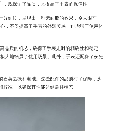
用心，既保证了品质，又提高了手表的保值性。
理十分到位，呈现出一种镜面般的效果，令人眼前一
用心，不仅提高了手表的外观美感，也增强了使用体
用了高品质的机芯，确保了手表走时的精确性和稳定
，极大地拓展了使用场景。此外，手表还配备了夜光
质的石英晶振和电池。这些配件的品质有了保障，从
试和校准，以确保其性能达到最佳状态。