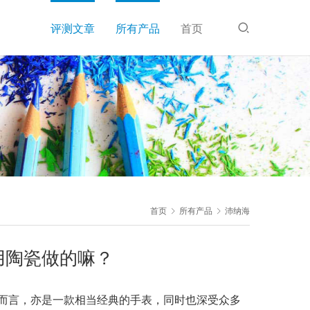
评测文章
所有产品
首页
首页
所有产品
沛纳海
用陶瓷做的嘛？
这款表而言，亦是一款相当经典的手表，同时也深受众多