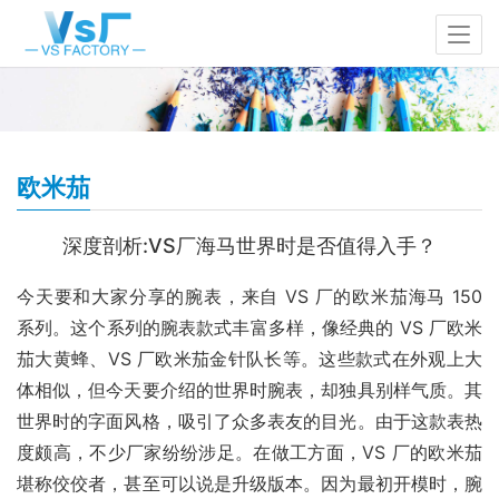
欧米茄
深度剖析:VS厂海马世界时是否值得入手？
今天要和大家分享的腕表，来自 VS 厂的欧米茄海马 150 
系列。这个系列的腕表款式丰富多样，像经典的 VS 厂欧米
茄大黄蜂、VS 厂欧米茄金针队长等。这些款式在外观上大
体相似，但今天要介绍的世界时腕表，却独具别样气质。其
世界时的字面风格，吸引了众多表友的目光。由于这款表热
度颇高，不少厂家纷纷涉足。在做工方面，VS 厂的欧米茄
堪称佼佼者，甚至可以说是升级版本。因为最初开模时，腕