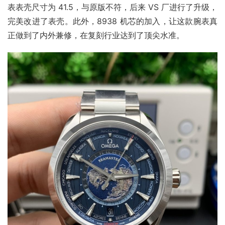
表表壳尺寸为 41.5，与原版不符，后来 VS 厂进行了升级，
完美改进了表壳。此外，8938 机芯的加入，让这款腕表真
正做到了内外兼修，在复刻行业达到了顶尖水准。