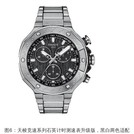
图6：天梭竞速系列石英计时测速表升级版，黑白两色适配