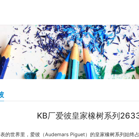
彼
KB厂爱彼皇家橡树系列263
表的世界里，爱彼（Audemars Piguet）的皇家橡树系列