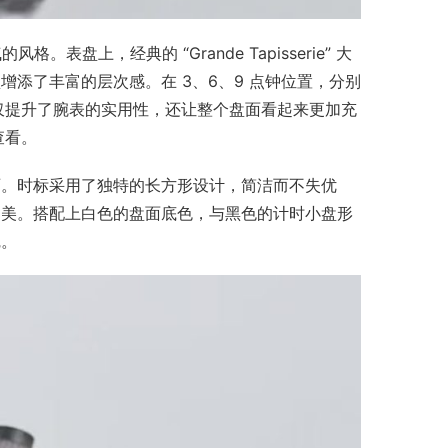
。表盘上，经典的 “Grande Tapisserie” 大
添了丰富的层次感。在 3、6、9 点钟位置，分别
不仅提升了腕表的实用性，还让整个盘面看起来更加充
看。​
丽。时标采用了独特的长方形设计，简洁而不失优
之美。搭配上白色的盘面底色，与黑色的计时小盘形
。​