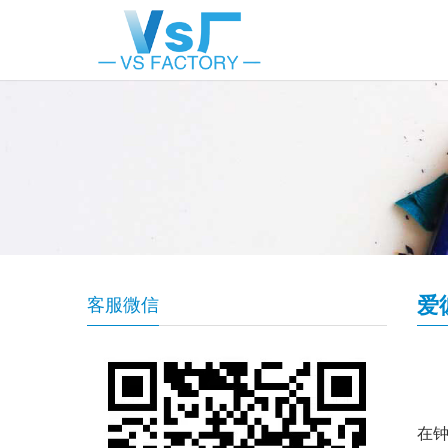
爱
客服微信
在钟