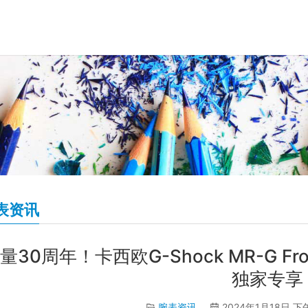
表资讯
量30周年！卡西欧G-Shock MR-G Fro
独家专享
腕表资讯
2024年1月18日 下午