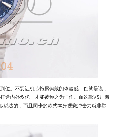
要到位。不要让机芯拖累佩戴的体验感，也就是说，
打造内外双优，才能被称之为佳作。而这款VS厂海
眼假说法的，而且同步的款式本身视觉冲击力就非常