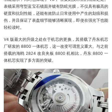
表镜采用穹型蓝宝石镜面并镀有防眩光膜，不仅具有极高的
硬度和抗刮性能，还能有效防止日常使用中产生的划痕和损
伤，并且保证了表盘细节能够清晰展现，即使在强光下也能
轻松读时。
V4 版最大的升级之处在于机芯的更换，其搭载了丹东机芯
厂研发的 8800 一体机芯，这一改变可谓意义重大。与之前
搭载的海鸥 2824 改良夹板 8800 机相比，丹东 8800 一
体机芯实现了多方面的突破。