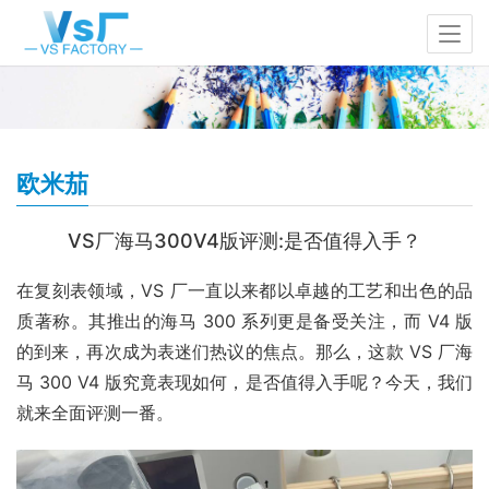
欧米茄
VS厂海马300V4版评测:是否值得入手？
在复刻表领域，VS 厂一直以来都以卓越的工艺和出色的品
质著称。其推出的海马 300 系列更是备受关注，而 V4 版
的到来，再次成为表迷们热议的焦点。那么，这款 VS 厂海
马 300 V4 版究竟表现如何，是否值得入手呢？今天，我们
就来全面评测一番。