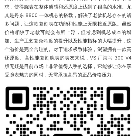
求，使得腕表在整体质感和还原度上达到了很高的水准。尤
其是丹东 8800 一体机芯的搭载，解决了老款机芯存在的诸
多问题，让这款复刻表在功能和性能上无限接近原版。虽然
价格相较于老款可能会有所上浮，但考虑到机芯成本的增
加、生产工艺复杂程度的提升以及性能指标的大幅提升，这
个溢价是完全合理的。对于追求极致体验，渴望拥有一款高
还原度、高性能复刻腕表的表友来说，VS 厂海马 300 V4 
版无疑是目前市场上非常值得入手的选择，它能够让你在享
受腕表魅力的同时，无需承担高昂的正品价格压力。