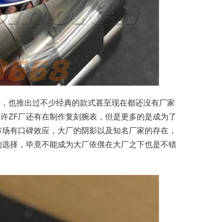
持，也推出过不少经典的款式甚至现在都还没有厂家
许ZF厂还有在制作复刻腕表，但是更多的是成为了
市场有口碑效应，大厂的阴影以及知名厂家的存在，
的选择，毕竟不能成为大厂依偎在大厂之下也是不错