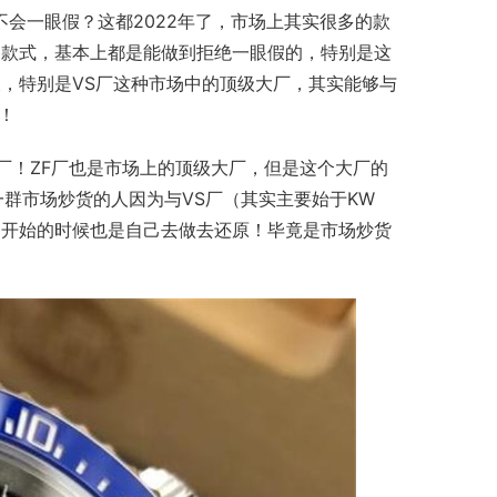
不会一眼假？这都2022年了，市场上其实很多的款
的款式，基本上都是能做到拒绝一眼假的，特别是这
，特别是VS厂这种市场中的顶级大厂，其实能够与
！
厂！ZF厂也是市场上的顶级大厂，但是这个大厂的
群市场炒货的人因为与VS厂（其实主要始于KW
刚开始的时候也是自己去做去还原！毕竟是市场炒货