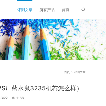
评测文章
所有产品
首页
首页
评测文章
S厂蓝水鬼3235机芯怎么样）
3:22
1168