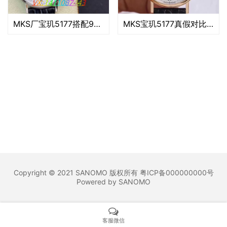
MKS厂宝玑5177搭配9015机芯做工细节方面评测
MKS宝玑5177真假对比测评
Copyright © 2021 SANOMO 版权所有 粤ICP备000000000号
Powered by SANOMO
客服微信