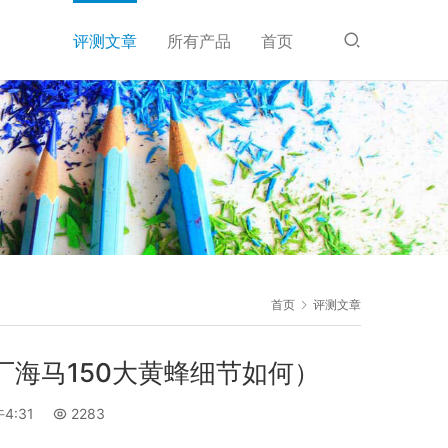
评测文章
所有产品
首页
首页
评测文章
厂海马150大黄蜂细节如何）
4:31
2283