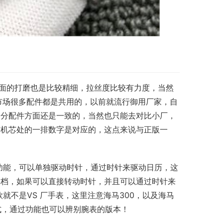
方面的打磨也是比较精细，拉丝度比较有力度，当然
市场很多配件都是共用的，以前就流行御用厂家，自
部分配件方面还是一致的，当然也只能去对比小厂，
与机芯处的一排数字是对应的，这点来说与正版一
功能，可以单独驱动时针，通过时针来驱动日历，这
二档，如果可以直接转动时针，并且可以通过时针来
就不是VS 厂手表，这里注意海马300，以及海马
式，通过功能也可以辨别腕表的版本！