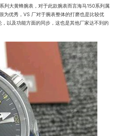
0系列大黄蜂腕表，对于此款腕表而言海马150系列属
很为优秀，VS 厂对于腕表整体的打磨也是比较优
轮，以及功能方面的同步，这也是其他厂家达不到的