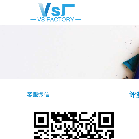
评
客服微信