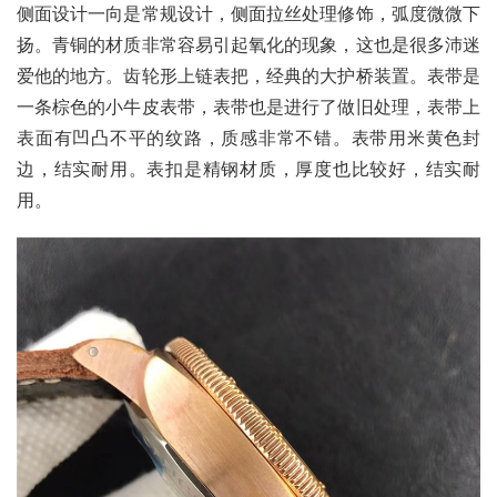
侧面设计一向是常规设计，侧面拉丝处理修饰，弧度微微下
扬。青铜的材质非常容易引起氧化的现象，这也是很多沛迷
爱他的地方。齿轮形上链表把，经典的大护桥装置。表带是
一条棕色的小牛皮表带，表带也是进行了做旧处理，表带上
表面有凹凸不平的纹路，质感非常不错。表带用米黄色封
边，结实耐用。表扣是精钢材质，厚度也比较好，结实耐
用。