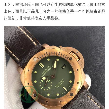
工艺，根据环境不同也可以产生独特的氧化效果，做工非常
出色，而且以正品几十分之一的价格入手一个可以解毒正品
的复刻，非常值得表友入手品鉴。