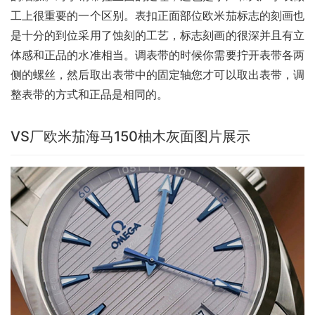
工上很重要的一个区别。表扣正面部位欧米茄标志的刻画也
是十分的到位采用了蚀刻的工艺，标志刻画的很深并且有立
体感和正品的水准相当。调表带的时候你需要拧开表带各两
侧的螺丝，然后取出表带中的固定轴您才可以取出表带，调
整表带的方式和正品是相同的。
VS厂欧米茄海马150柚木灰面图片展示