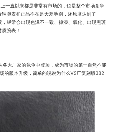
市场上一直以来都是非常有市场的，也是整个市场竞争
青铜腕表和正品不在是天差地别，还原度达到了
时候，经常会出现色泽不一致、掉漆、氧化、出现黑斑
材质腕表！
够从各大厂家的竞争中登顶，成为市场的第一自然不能
场的版本升级，简单的说说为什么VS厂复刻版382