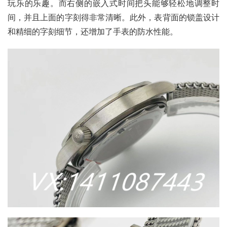
玩乐的乐趣。而右侧的嵌入式时间把头能够轻松地调整时
间，并且上面的字刻得非常清晰。此外，表背面的锁盖设计
和精细的字刻细节，还增加了手表的防水性能。