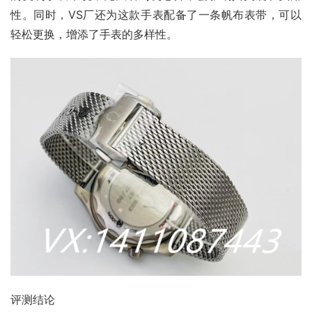
性。同时，VS厂还为这款手表配备了一条帆布表带，可以
轻松更换，增添了手表的多样性。
评测结论