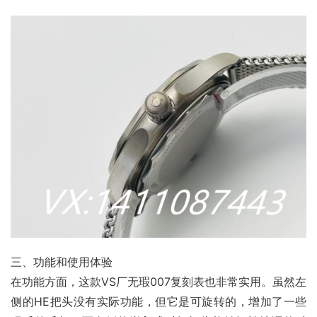
三、功能和使用体验
在功能方面，这款VS厂无瑕007复刻表也非常实用。虽然左
侧的HE把头没有实际功能，但它是可旋转的，增加了一些