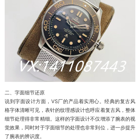
二、字面细节还原
说到字面设计方面，VS厂的产品着实用心。经典的复古风
格字体清晰可见，表针的纹理感设计也呼应着复古风，整体
细节处理得非常精细。这样的字面设计不仅增添了腕表的视
觉效果，同时对于字面细节的处理也非常到位，进一步提升
了腕表的辨识度。