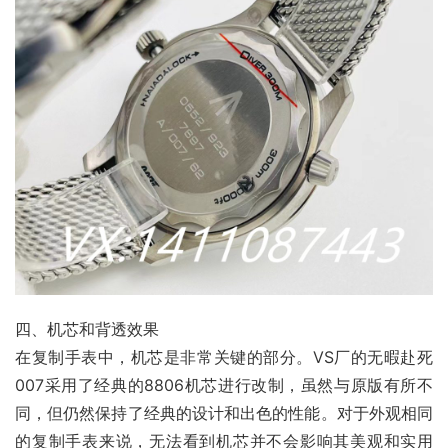
四、机芯和背透效果
在复制手表中，机芯是非常关键的部分。VS厂的无暇赴死
007采用了经典的8806机芯进行改制，虽然与原版有所不
同，但仍然保持了经典的设计和出色的性能。对于外观相同
的复制手表来说，无法看到机芯并不会影响其美观和实用