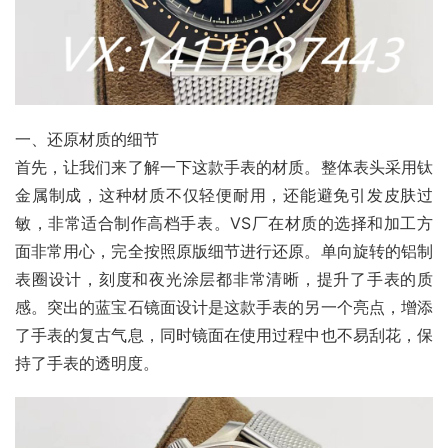
一、还原材质的细节
首先，让我们来了解一下这款手表的材质。整体表头采用钛
金属制成，这种材质不仅轻便耐用，还能避免引发皮肤过
敏，非常适合制作高档手表。VS厂在材质的选择和加工方
面非常用心，完全按照原版细节进行还原。单向旋转的铝制
表圈设计，刻度和夜光涂层都非常清晰，提升了手表的质
感。突出的蓝宝石镜面设计是这款手表的另一个亮点，增添
了手表的复古气息，同时镜面在使用过程中也不易刮花，保
持了手表的透明度。