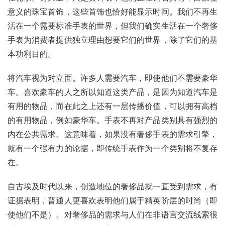
意义的珠宝首饰，这些首饰也恰好能显示时间。我们不再生
活在一个需要标准手表的世界，但我们确实生活在一个奢侈
手表为消费者提供独立理由想要它们的世界，除了它们的基
本功利目的。
将汽车视为对立面。许多人需要汽车，即使他们不需要豪华
车。喜欢豪车的人之所以知道这类产品，是因为知道汽车是
有用的物品，而在此之上还有一层传播价值，可以拥有高档
的有用物品，例如豪华车。手表不再对产品类别具有强烈的
内在公共需求。这意味着，如果没有奢侈手表的需求引擎，
就有一个强有力的论据，即传统手表作为一个类别将不复存
在。
自古埃及时代以来，创造地位的奢侈品就一直受到需求，有
证据表明，普通人更喜欢表明他们属于精英阶层的时尚（即
使他们不是）。对奢侈品的需求与人们在非语言交流线索很