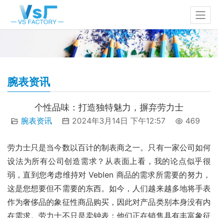
腕表资讯
个性品味：打造独特魅力，摒弃劳力士
腕表资讯
2024年3月14日 下午12:57
469
劳力士只是当今数以百计的制表商之一。只有一家公司如何
设法为所有公司创造需求？从表面上看，我的论点似乎很
弱，直到您考虑维持对 Veblen 商品的需求所需要的努力，
这是您想要但不需要的东西。如今，人们越来越多地将手表
作为奢侈品的象征性商品购买，因此对产品类别本身没有内
在需求。劳力士不只是卖钟表；他们正在销售具有丰富象征