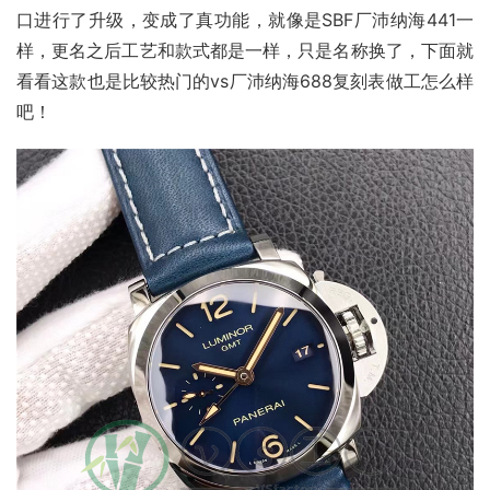
口进行了升级，变成了真功能，就像是SBF厂沛纳海441一
样，更名之后工艺和款式都是一样，只是名称换了，下面就
看看这款也是比较热门的vs厂沛纳海688复刻表做工怎么样
吧！