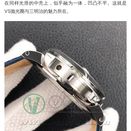
在同样光滑的中壳上，似乎融为一体，凹凸不平。这就是
VS抛光圈与三明治的魅力所在。