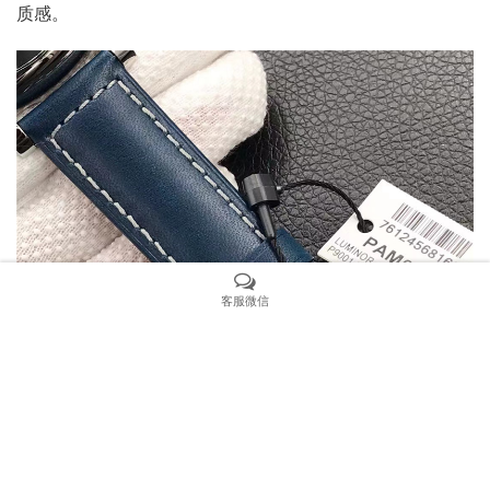
质感。
客服微信