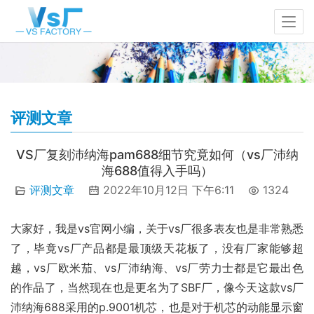
评测文章
VS厂复刻沛纳海pam688细节究竟如何（vs厂沛纳
海688值得入手吗）
评测文章
2022年10月12日 下午6:11
1324
大家好，我是vs官网小编，关于vs厂很多表友也是非常熟悉
了，毕竟vs厂产品都是最顶级天花板了，没有厂家能够超
越，vs厂欧米茄、vs厂沛纳海、vs厂劳力士都是它最出色
的作品了，当然现在也是更名为了SBF厂，像今天这款vs厂
沛纳海688采用的p.9001机芯，也是对于机芯的动能显示窗