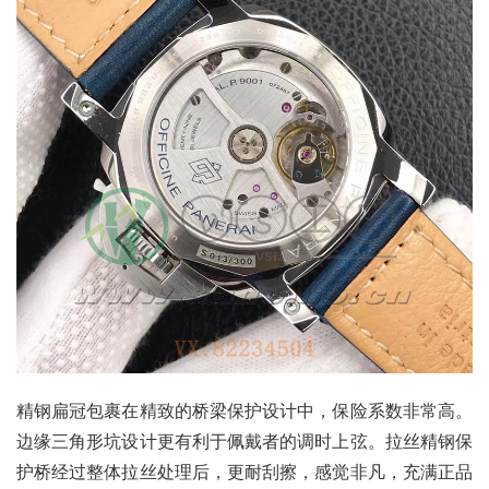
精钢扁冠包裹在精致的桥梁保护设计中，保险系数非常高。
边缘三角形坑设计更有利于佩戴者的调时上弦。拉丝精钢保
护桥经过整体拉丝处理后，更耐刮擦，感觉非凡，充满正品