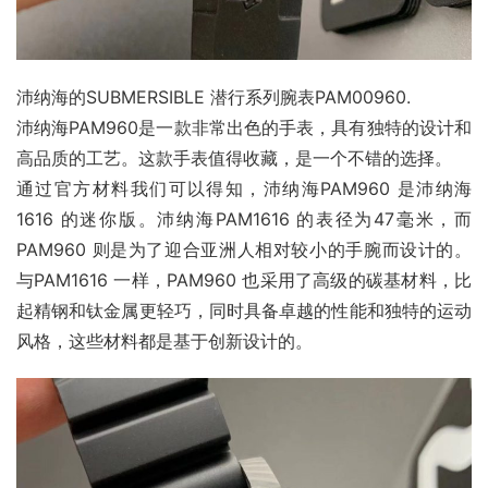
沛纳海的SUBMERSIBLE 潜行系列腕表PAM00960.
沛纳海PAM960是一款非常出色的手表，具有独特的设计和
高品质的工艺。这款手表值得收藏，是一个不错的选择。
通过官方材料我们可以得知，沛纳海PAM960 是沛纳海
1616 的迷你版。沛纳海PAM1616 的表径为47毫米，而
PAM960 则是为了迎合亚洲人相对较小的手腕而设计的。
与PAM1616 一样，PAM960 也采用了高级的碳基材料，比
起精钢和钛金属更轻巧，同时具备卓越的性能和独特的运动
风格，这些材料都是基于创新设计的。