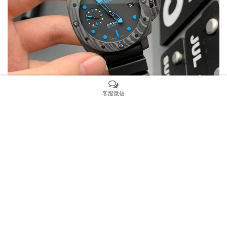
客服微信
总结：能制造劳力士复刻表的厂家并不多，大家厂是在众多
复刻表厂中能够将劳力士复刻表做得非常出色，引领着劳力
士复刻潮流的。