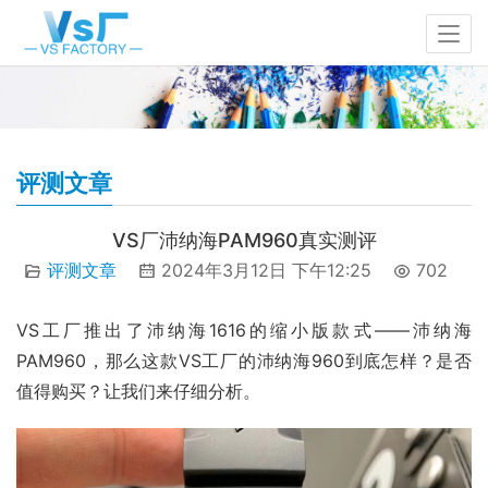
评测文章
VS厂沛纳海PAM960真实测评
评测文章
2024年3月12日 下午12:25
702
VS工厂推出了沛纳海1616的缩小版款式——沛纳海
PAM960，那么这款VS工厂的沛纳海960到底怎样？是否
值得购买？让我们来仔细分析。