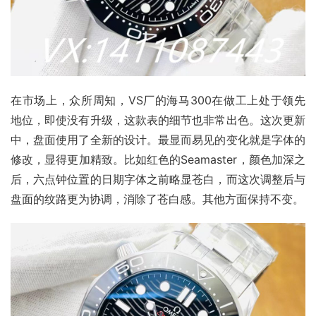
在市场上，众所周知，VS厂的海马300在做工上处于领先
地位，即使没有升级，这款表的细节也非常出色。这次更新
中，盘面使用了全新的设计。最显而易见的变化就是字体的
修改，显得更加精致。比如红色的Seamaster，颜色加深之
后，六点钟位置的日期字体之前略显苍白，而这次调整后与
盘面的纹路更为协调，消除了苍白感。其他方面保持不变。