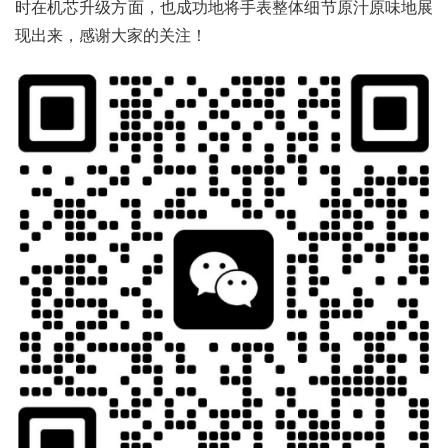
时在机芯升级方面，也成功地将手表整体细节原汁原味地展
现出来，感谢大家的关注！