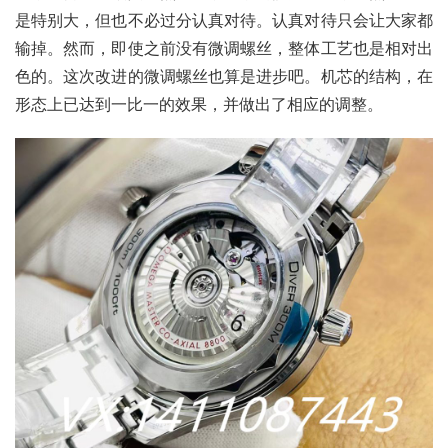
是特别大，但也不必过分认真对待。认真对待只会让大家都
输掉。然而，即使之前没有微调螺丝，整体工艺也是相对出
色的。这次改进的微调螺丝也算是进步吧。机芯的结构，在
形态上已达到一比一的效果，并做出了相应的调整。