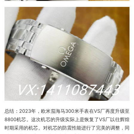
总结：2023年，欧米茄海马300米手表在VS厂再度升级至
8800机芯。这次机芯的升级实际上是恢复了VS厂以往辉煌
时期采用的机芯。对机芯的防震性能进行了完美的调整，同