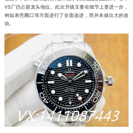
VS厂仍占据龙头地位。此次升级主要在细节上更进一步，
例如表壳圈口等方面进行了全面改进，而并未做出大的改
动。