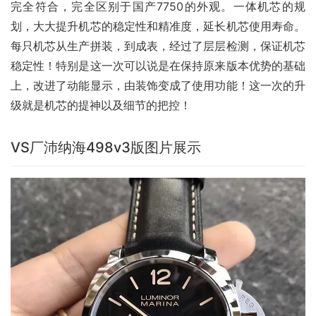
完全符合，完全区别于国产7750的外观。一体机芯的规
划，大大提升机芯的稳定性和精准度，延长机芯使用寿命。
每只机芯从生产拼装，到成表，经过了层层检测，保证机芯
稳定性！特别是这一次可以说是在保持原来版本优势的基础
上，改进了动能显示，由装饰变成了使用功能！这一次的升
级就是机芯的提神以及细节的把控！
VS厂沛纳海498v3版图片展示