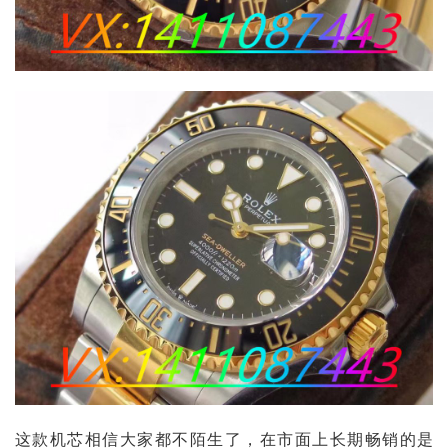
这款机芯相信大家都不陌生了，在市面上长期畅销的是