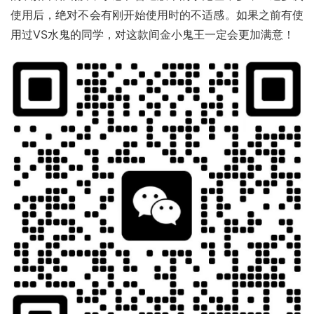
使用后，绝对不会有刚开始使用时的不适感。如果之前有使
用过VS水鬼的同学，对这款间金小鬼王一定会更加满意！