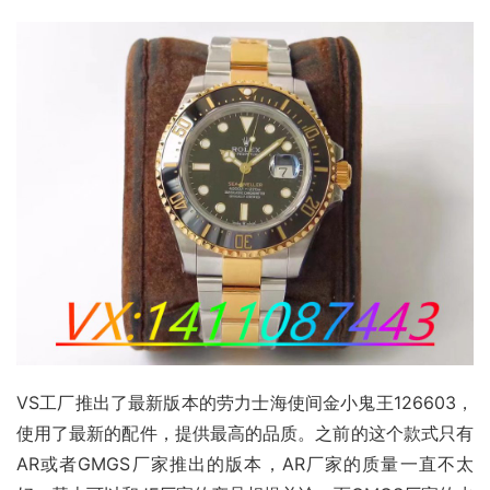
VS工厂推出了最新版本的劳力士海使间金小鬼王126603，
使用了最新的配件，提供最高的品质。之前的这个款式只有
AR或者GMGS厂家推出的版本，AR厂家的质量一直不太