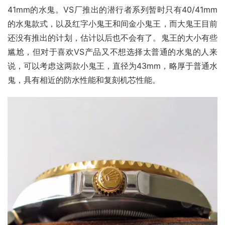
41mm的水鬼。VS厂推出的潜行者系列暂时只有40/41mm
的水鬼款式，以及红字小鬼王和间金小鬼王，而大鬼王目前
还没有推出的计划，估计以后也不会有了。鬼王的大小有些
尴尬，但对于喜欢VS产品又不想选择太普通的水鬼的人来
说，可以考虑这两款小鬼王，直径为43mm，略厚于普通水
鬼，具有相近的防水性能和复刻机芯性能。