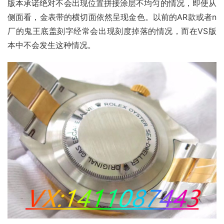
版本承诺绝对不会出现位置拼接涂层不均匀的情况，即使从
侧面看，金表带的横切面依然呈现金色。以前的AR款或者n
厂的鬼王底盖刻字经常会出现刻度掉落的情况，而在VS版
本中不会发生这种情况。