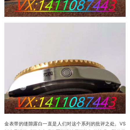
金表带的缝隙露白一直是人们对这个系列的批评之处。VS