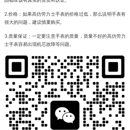
品都应该有真实的资质和认证。
2.价格：如果高仿劳力士手表的价格过低，那么说明手表有
很大的问题，建议慎重购买。
3.质量保证：一定要注意手表的质量，质量不好的高仿劳力
士手表容易出现机芯故障等问题。