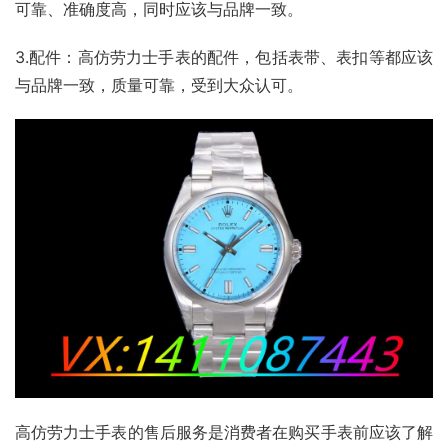
可靠、准确度高，同时应该与品牌一致。
3.配件：高仿劳力士手表的配件，包括表带、表扣等都应该
与品牌一致，质量可靠，受到大众认可。
高仿劳力士手表的售后服务是消费者在购买手表前应该了解