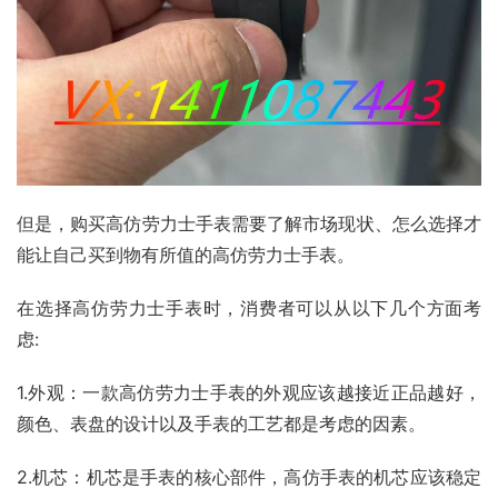
但是，购买高仿劳力士手表需要了解市场现状、怎么选择才
能让自己买到物有所值的高仿劳力士手表。
在选择高仿劳力士手表时，消费者可以从以下几个方面考
虑:
1.外观：一款高仿劳力士手表的外观应该越接近正品越好，
颜色、表盘的设计以及手表的工艺都是考虑的因素。
2.机芯：机芯是手表的核心部件，高仿手表的机芯应该稳定