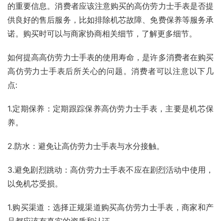
的重要信息。消费者应该注意购买的高仿劳力士手表是否提
供良好的售后服务，比如排除机芯故障、免费保养等服务承
诺。购买时可以与商家协商相关细节，了解更多细节。
如何提高高仿劳力士手表的使用寿命，是许多消费者在购买
高仿劳力士手表后所关心的问题。消费者可以注意以下几
点:
1.定期保养：定期跟踪保养高仿劳力士手表，主要是机芯保
养。
2.防水：避免让高仿劳力士手表与水分接触。
3.避免剧烈跳动：高仿劳力士手表不应在剧烈活动中使用，
以免机芯受损。
1.购买渠道：选择正规渠道购买高仿劳力士手表，商家和产