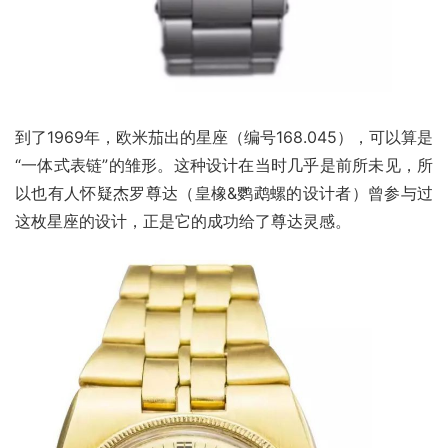
到了1969年，欧米茄出的星座（编号168.045），可以算是
“一体式表链”的雏形。这种设计在当时几乎是前所未见，所
以也有人怀疑杰罗尊达（皇橡&鹦鹉螺的设计者）曾参与过
这枚星座的设计，正是它的成功给了尊达灵感。