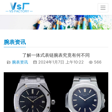
腕表资讯
了解一体式表链腕表究竟有何不同
腕表资讯
2024年1月7日 上午10:22
566