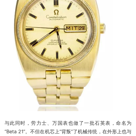
与此同时，劳力士、万国表也做了一批石英表，命名为
“Beta 21”。不但在机芯上“背叛”了机械传统，在外形上也与