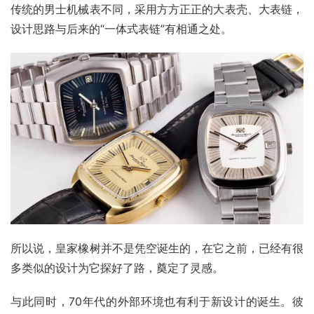
传统的男士机械表不同，采用方方正正的大表壳、大表链，
设计思路与后来的“一体式表链”有相通之处。
所以说，皇家橡树并不是凭空诞生的，在它之前，已经有很
多类似的设计为它探好了路，奠定了灵感。
与此同时，70年代的外部环境也有利于新设计的诞生。彼