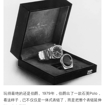
玩得最绝的还是伯爵。1979年，伯爵出了一款石英Polo，
看这样子，已不仅仅是一体式表链了，而是把整个表链延伸