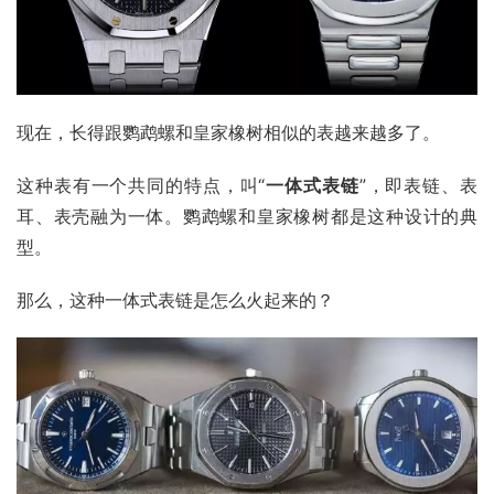
现在，长得跟鹦鹉螺和皇家橡树相似的表越来越多了。
这种表有一个共同的特点，叫“
一体式表链
”，即表链、表
耳、表壳融为一体。鹦鹉螺和皇家橡树都是这种设计的典
型。
那么，这种一体式表链是怎么火起来的？