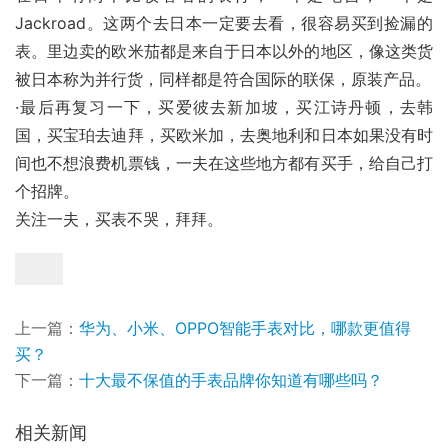
Jackroad。这两个去日本一定要去看，很容易买到捡漏的
表。里边卖的欧米茄都是来自于日本以外的地区，像这类货
被日本称为并行货，同样都是符合国际的联保，原装产品。
·最后再复习一下，买爱彼去新加坡，买江诗丹顿，去韩
国，买宝珀去迪拜，买欧米加，去奥地利和日本如果没有时
间也不想浪费机票钱，一夫在这些地方都有买手，给自己打
个招牌。
关注一夫，买表不哭，拜拜。
上一篇：
华为、小米、OPPO智能手表对比，哪款更值得
买？
下一篇：
十大最不保值的手表品牌你知道有哪些吗？
相关新闻