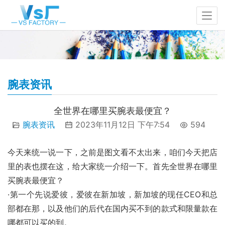
腕表资讯
全世界在哪里买腕表最便宜？
腕表资讯
2023年11月12日 下午7:54
594
今天来统一说一下，之前是图文看不太出来，咱们今天把店
里的表也摆在这，给大家统一介绍一下。首先全世界在哪里
买腕表最便宜？
·第一个先说爱彼，爱彼在新加坡，新加坡的现任CEO和总
部都在那，以及他们的后代在国内买不到的款式和限量款在
哪都可以买的到。