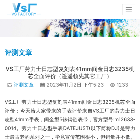
评测文章
VS工厂劳力士日志型复刻表41mm间金日志3235机
芯全面评价（遥遥领先其它工厂）
评测文章
2023年11月2日 下午5:23
1233
VS工厂劳力士日志型复刻表41mm间金日志3235机芯全面
评价；今天给大家带来的手表评价来自VS工厂的劳力士日
志型41mm手表，间金型5铢钢链表带，官方型号:m12633-
0014。劳力士日志型手表DATEJUST(以下简称DJ)是劳力
士最古老的系列之一，毕竟宣传范围很小，但销量并不低。