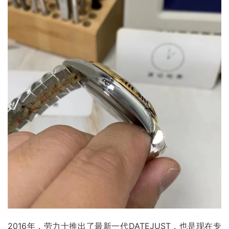
2016年，劳力士推出了最新一代DATEJUST，也是现在专