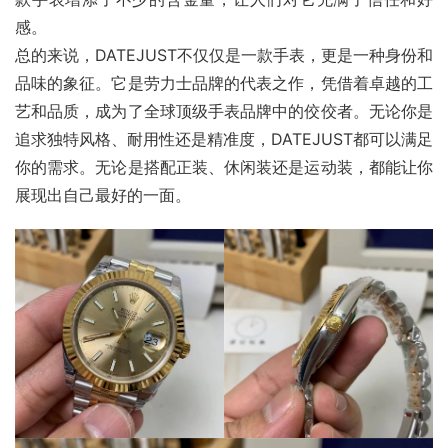
感。
总的来说，DATEJUST不仅仅是一款手表，更是一种身份和
品味的象征。它是劳力士品牌的代表之作，凭借着卓越的工
艺和品质，成为了全球顶级手表品牌中的佼佼者。无论你是
追求独特风格、耐用性还是精准度，DATEJUST都可以满足
你的需求。无论是搭配正装、休闲装还是运动装，都能让你
展现出自己最好的一面。