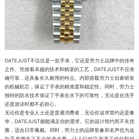
DATEJUST不仅仅是一款手表，它还是劳力士品牌中的传奇
之作。凭借着卓越的技术和精湛的工艺，DATEJUST不仅准
确可靠，还具备长久耐用的特点。内部搭载劳力士自家研发
的机械机芯，保证了手表的精准度和稳定性。同时，劳力士
独特的防水技术保证了手表在水下的可靠性，无论是在洗手
还是游泳时都不必担心。
无论你是专业人士还是普通消费者，无论你追求简约还是奢
华，DATEJUST都能满足你的需求。它的设计简约而不失优
雅，适合日常佩戴。同时，劳力士的品牌形象和名声也为这
款手表增添了不少的含金量，让人们对它充满了信任和好