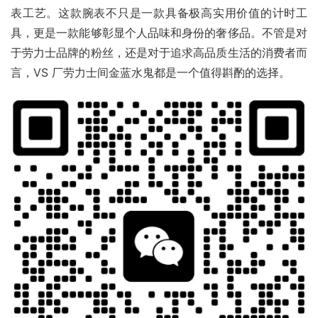
表工艺。这款腕表不只是一款具备极高实用价值的计时工
具，更是一款能够彰显个人品味和身份的奢侈品。不管是对
于劳力士品牌的粉丝，还是对于追求高品质生活的消费者而
言，VS 厂劳力士间金蓝水鬼都是一个值得斟酌的选择。