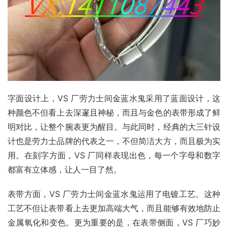
字面设计上，VS 厂劳力士间金蓝水鬼采用了蓝面设计，这
种颜色不但看上去深邃且神秘，而且与金色的表带形成了鲜
明对比，让整个腕表更为醒目。与此同时，经典的大三针设
计也是劳力士品牌的代表之一，不但简洁大方，而且极为实
用。在刻字方面，VS 厂同样表现出色，每一个字母和数字
都富有立体感，让人一目了然。
表带方面，VS 厂劳力士间金蓝水鬼运用了电镀工艺。这种
工艺不但让表带看上去更加高端大气，而且能够有效地防止
金属氧化和变色。更为重要的是，在表带侧面，VS 厂巧妙