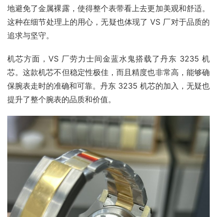
地避免了金属裸露，使得整个表带看上去更加美观和舒适。
这种在细节处理上的用心，无疑也体现了 VS 厂对于品质的
追求与坚守。
机芯方面，VS 厂劳力士间金蓝水鬼搭载了丹东 3235 机
芯。这款机芯不但稳定性极佳，而且精度也非常高，能够确
保腕表走时的准确和可靠。丹东 3235 机芯的加入，无疑也
提升了整个腕表的品质和价值。