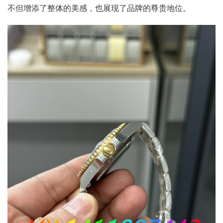
不但增添了整体的美感，也展现了品牌的尊贵地位。