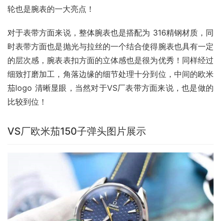
轮也是腕表的一大亮点！
对于表带方面来说，整体腕表也是搭配为 316精钢材质，同
时表带方面也是抛光与拉丝的一个结合使得腕表也具有一定
的层次感，腕表表扣方面的立体感也是很为优秀！同样经过
细致打磨加工，角落边缘的细节处理十分到位，中间的欧米
茄logo 清晰显眼，当然对于VS厂表带方面来说，也是做的
比较到位！
VS厂欧米茄150子弹头图片展示