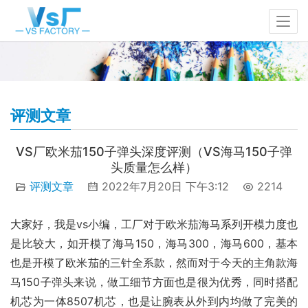
评测文章
VS厂欧米茄150子弹头深度评测（VS海马150子弹
头质量怎么样）
评测文章
2022年7月20日 下午3:12
2214
大家好，我是vs小编，工厂对于欧米茄海马系列开模力度也
是比较大，如开模了海马150，海马300，海马600，基本
也是开模了欧米茄的三针全系款，然而对于今天的主角款海
马150子弹头来说，做工细节方面也是很为优秀，同时搭配
机芯为一体8507机芯，也是让腕表从外到内均做了完美的