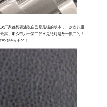
一次厂家都想要述说自己是最强的版本，一次次的重
度最高，那么劳力士第二代水鬼绝对是数一数二的！
非常值得入手的！