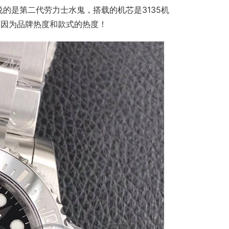
说的是第二代劳力士水鬼，搭载的机芯是3135机
是因为品牌热度和款式的热度！