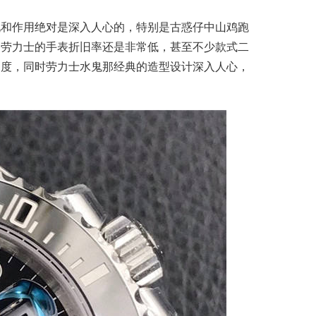
现和作用绝对是深入人心的，特别是古惑仔中山鸡跑
，劳力士的手表折旧率还是非常低，甚至不少款式二
名度，同时劳力士水鬼那经典的造型设计深入人心，