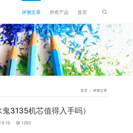
评测文章
所有产品
首页
首页
评测文章
水鬼3135机芯值得入手吗）
5:15
1260