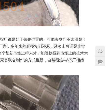
VS厂都是处于领先位置的，可能表友们不太清楚！
的厂家，多年来的开模复刻还原，经验上可谓是非常
这个复刻市场上得人才，能够挖掘到市场上的技术大
家是联合制作的方式推新，自然很难与VS厂相媲