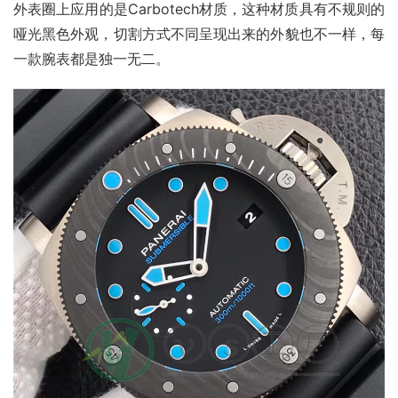
外表圈上应用的是Carbotech材质，这种材质具有不规则的
哑光黑色外观，切割方式不同呈现出来的外貌也不一样，每
一款腕表都是独一无二。