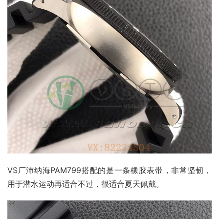
VS厂沛纳海PAM799搭配的是一条橡胶表带，非常坚韧，
用于潜水运动再适合不过，很适合夏天佩戴。