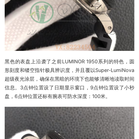
黑色的表盘上沿袭了之前LUMINOR 1950系列的特色，圆
形刻度和镂空指针极具辨识度，并且覆以Super-LumiNova
超级夜光涂层，确保在黑暗的环境下也能够清晰地读取时间
信息。3点钟位置设了日期显示窗口，9点钟位置设了小秒
盘，6点钟位置还标有腕表可防水深度：100米。