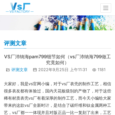
评测文章
VS厂沛纳海pam799细节如何（vs厂沛纳海799做工
究竟如何）
评测文章
2022年9月25日 上午11:31
1181
大家好，我是vs官网小编，对于vs厂表壳的制作工艺，相信
很多表友都有体验过，国内天花板级别的产物了，对于这些
稀有材质表壳vs厂有着深厚的制作工艺，而今天小编给大家
带来的这款vs厂全新时计，是结合了碳纤维和钛金属两种工
艺，vs厂都一一体现并且对版正品一比一复刻了出来，工艺