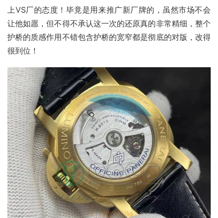
上VS厂的态度！毕竟是用来推广新厂牌的，虽然市场不会
让他如愿，但不得不承认这一次的还原真的非常精细，整个
护桥的质感作用不错包含护桥的宽窄都是彻底的对版，改得
很到位！