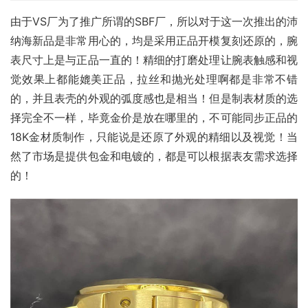
由于VS厂为了推广所谓的SBF厂，所以对于这一次推出的沛
纳海新品是非常用心的，均是采用正品开模复刻还原的，腕
表尺寸上是与正品一直的！精细的打磨处理让腕表触感和视
觉效果上都能媲美正品，拉丝和抛光处理啊都是非常不错
的，并且表壳的外观的弧度感也是相当！但是制表材质的选
择完全不一样，毕竟金价是放在哪里的，不可能同步正品的
18K金材质制作，只能说是还原了外观的精细以及视觉！当
然了市场是提供包金和电镀的，都是可以根据表友需求选择
的！