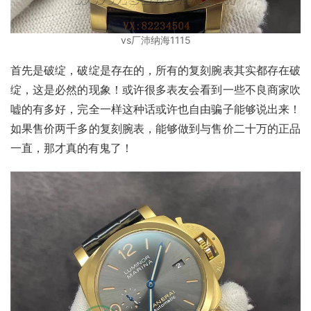
vs厂沛纳海1115
首先是破绽，破绽是存在的，所有的复刻腕表其实都存在破
绽，这是必然的现象！或许很多表友会看到一些不良商家吹
嘘的有多好，完全一样这种话或许也自由骗子能够说出来！
如果售价两千多的复刻腕表，能够做到与售价二十万的正品
一直，那才真的有鬼了！