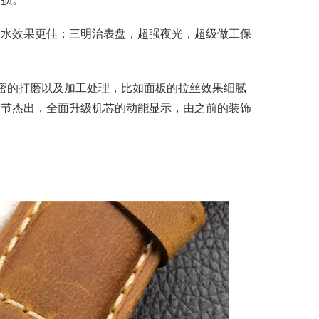
防水效果更佳；三明治表盘，超强夜光，超级做工保
精密的打磨以及加工处理，比如面板的拉丝效果细腻
细节杰出，全面升级机芯的动能显示，由之前的装饰