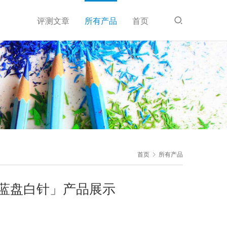
评测文章
所有产品
首页
首页
所有产品
木蓝盘白针」产品展示