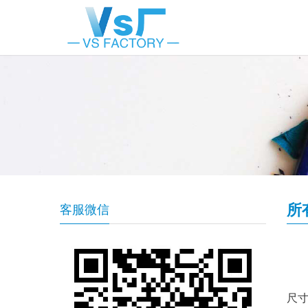
所
客服微信
尺寸