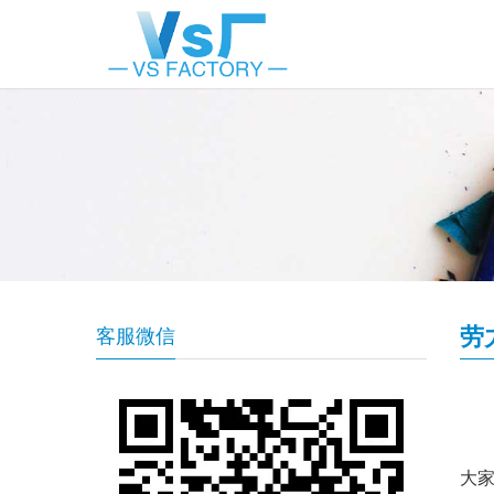
劳
客服微信
大