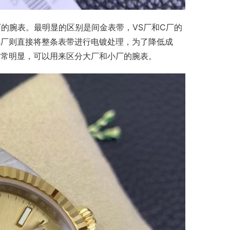
的腕表。最明显的区别是间金表带，VS厂和C厂的
小厂则直接将整条表带进行电镀处理，为了降低成
非常明显，可以用来区分大厂和小厂的腕表。