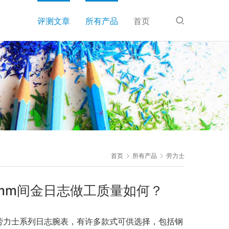
评测文章
所有产品
首页
首页
所有产品
劳力士
6mm间金日志做工质量如何？
的劳力士系列日志腕表，有许多款式可供选择，包括钢